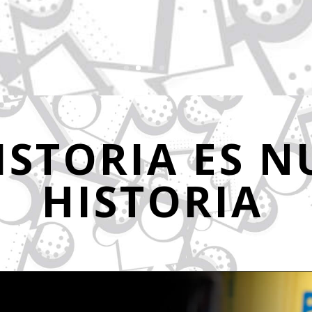
ISTORIA ES 
HISTORIA