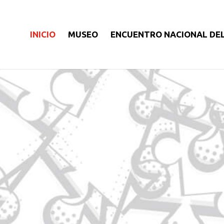
INICIO
MUSEO
ENCUENTRO NACIONAL DE