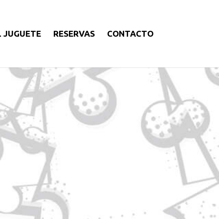
L JUGUETE
RESERVAS
CONTACTO