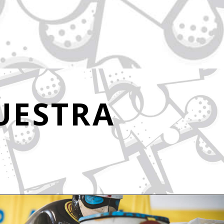
NUESTRA