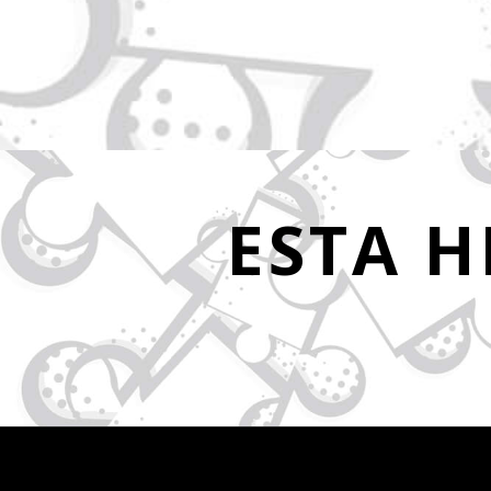
ESTA H