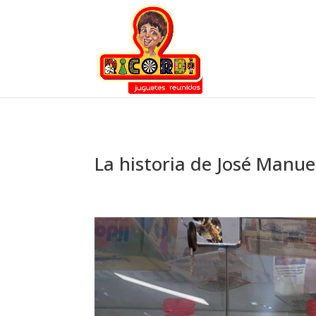
La historia de José Manue