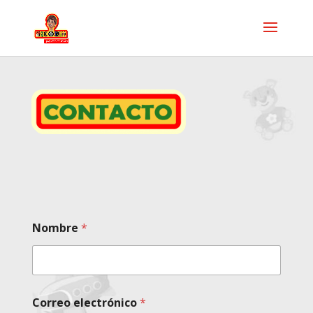
Nombre
*
Correo electrónico
*