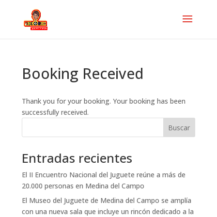
Booking Received
Thank you for your booking. Your booking has been
successfully received.
Buscar
Entradas recientes
El II Encuentro Nacional del Juguete reúne a más de
20.000 personas en Medina del Campo
El Museo del Juguete de Medina del Campo se amplía
con una nueva sala que incluye un rincón dedicado a la