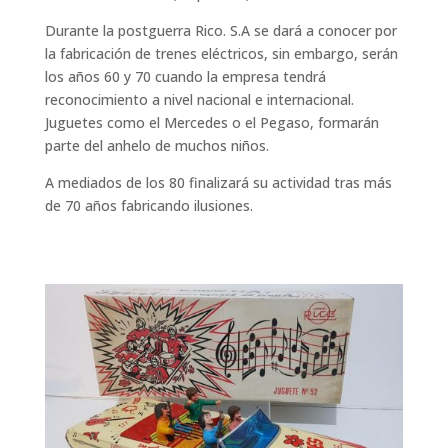
Durante la postguerra Rico. S.A se dará a conocer por
la fabricación de trenes eléctricos, sin embargo, serán
los años 60 y 70 cuando la empresa tendrá
reconocimiento a nivel nacional e internacional.
Juguetes como el Mercedes o el Pegaso, formarán
parte del anhelo de muchos niños.
A mediados de los 80 finalizará su actividad tras más
de 70 años fabricando ilusiones.