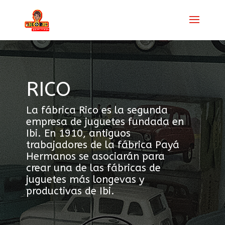
RICO
La fábrica Rico es la segunda
empresa de juguetes fundada en
Ibi. En 1910, antiguos
trabajadores de la fábrica Payá
Hermanos se asociarán para
crear una de las fábricas de
juguetes más longevas y
productivas de Ibi.