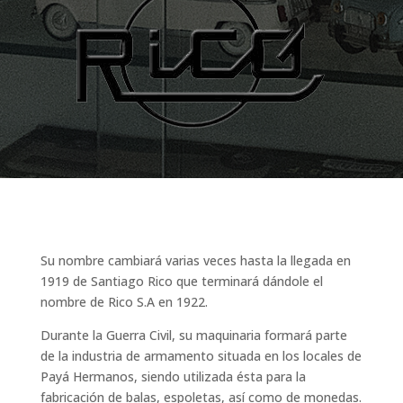
Su nombre cambiará varias veces hasta la llegada en
1919 de Santiago Rico que terminará dándole el
nombre de Rico S.A en 1922.
Durante la Guerra Civil, su maquinaria formará parte
de la industria de armamento situada en los locales de
Payá Hermanos, siendo utilizada ésta para la
fabricación de balas, espoletas, así como de monedas.