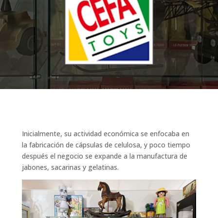
Inicialmente, su actividad económica se enfocaba en
la fabricación de cápsulas de celulosa, y poco tiempo
después el negocio se expande a la manufactura de
jabones, sacarinas y gelatinas.