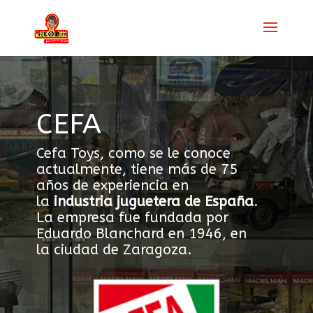
CEFA
Cefa Toys, como se le conoce
actualmente, tiene más de 75
años de experiencia en
la
industria juguetera de España
.
La empresa fue fundada por
Eduardo Blanchard en 1946, en
la ciudad de Zaragoza.