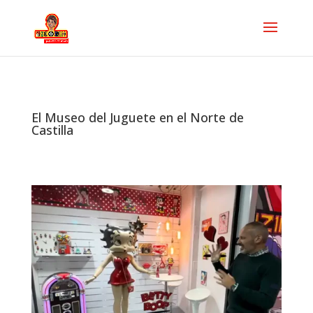
El Museo del Juguete en el Norte de
Castilla